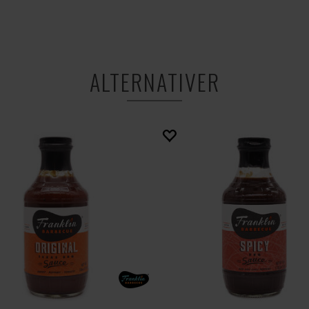
ALTERNATIVER