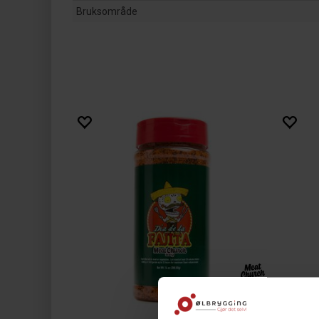
Bruksområde