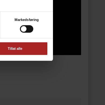
Markedsføring
Tillat alle