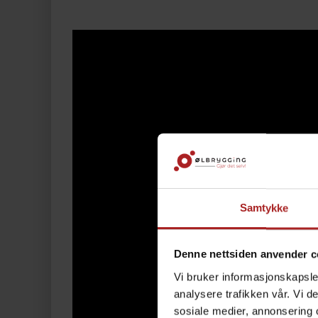
Samtykke
Denne nettsiden anvender c
Vi bruker informasjonskapsler
analysere trafikken vår. Vi 
sosiale medier, annonsering 