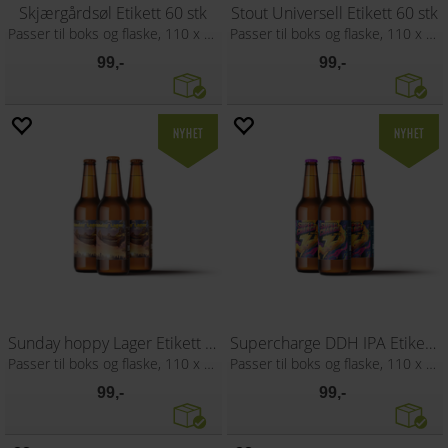
Skjærgårdsøl Etikett 60 stk
Stout Universell Etikett 60 stk
Passer til boks og flaske, 110 x 80 mm
Passer til boks og flaske, 110 x 80 mm
99,-
99,-
Sunday hoppy Lager Etikett 60stk
Supercharge DDH IPA Etikett 60 stk
Passer til boks og flaske, 110 x 80 mm
Passer til boks og flaske, 110 x 80 mm
99,-
99,-