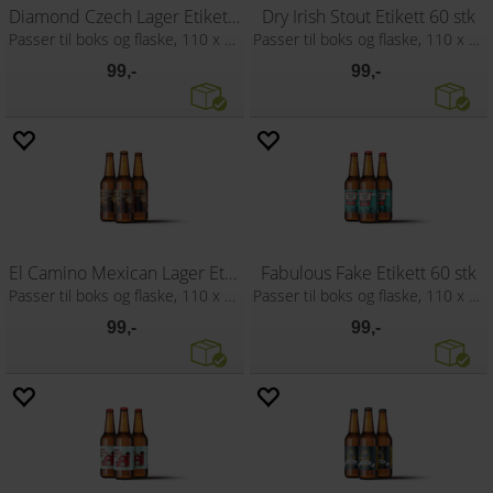
Diamond Czech Lager Etikett 60 stk
Dry Irish Stout Etikett 60 stk
Passer til boks og flaske, 110 x 80 mm
Passer til boks og flaske, 110 x 80 mm
99,-
99,-
El Camino Mexican Lager Etikett 60 stk
Fabulous Fake Etikett 60 stk
Passer til boks og flaske, 110 x 80 mm
Passer til boks og flaske, 110 x 80 mm
99,-
99,-