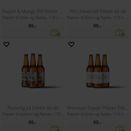
Pasjon & Mango IPA Etikett 60 stk
Pils Universell Etikett 60 stk
Passer til boks og flaske, 110 x 80 mm
Passer til boks og flaske, 110 x 80 mm
99,-
99,-
Plutselig Jul Etikett 60 stk
Premium Export Pilsner Etikett 60 stk
Passer til bokser og flasker, 110x80 mm
Passer til boks og flaske, 110 x 80 mm
99,-
99,-