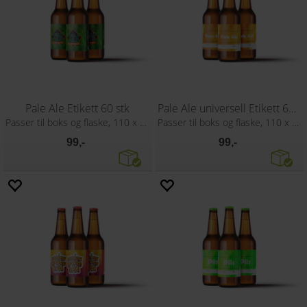
Pale Ale Etikett 60 stk
Pale Ale universell Etikett 60 stk
Passer til boks og flaske, 110 x 80 mm
Passer til boks og flaske, 110 x 80 mm
99,-
99,-