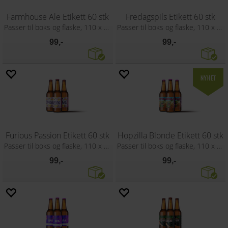
Farmhouse Ale Etikett 60 stk
Fredagspils Etikett 60 stk
Passer til boks og flaske, 110 x 80 mm
Passer til boks og flaske, 110 x 80 mm
99,-
99,-
Furious Passion Etikett 60 stk
Hopzilla Blonde Etikett 60 stk
Passer til boks og flaske, 110 x 80 mm
Passer til boks og flaske, 110 x 80 mm
99,-
99,-