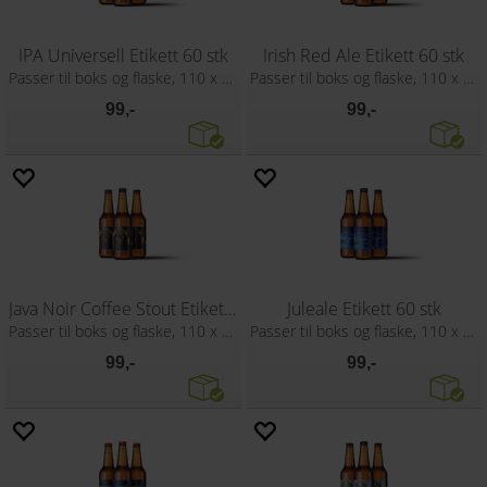
IPA Universell Etikett 60 stk
Irish Red Ale Etikett 60 stk
Passer til boks og flaske, 110 x 80 mm
Passer til boks og flaske, 110 x 80 mm
99,-
99,-
Java Noir Coffee Stout Etikett 60 stk
Juleale Etikett 60 stk
Passer til boks og flaske, 110 x 80 mm
Passer til boks og flaske, 110 x 80 mm
99,-
99,-