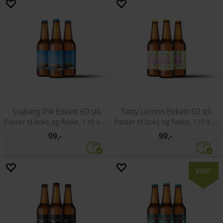
Svaberg IPA Etikett 60 stk
Tasty Lemon Etikett 60 stk
Passer til boks og flaske, 110 x 80 mm
Passer til boks og flaske, 110 x 80 mm
99,-
99,-