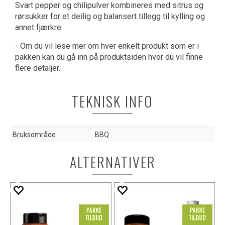
Svart pepper og chilipulver kombineres med sitrus og
rørsukker for et deilig og balansert tillegg til kylling og
annet fjærkre.
- Om du vil lese mer om hver enkelt produkt som er i
pakken kan du gå inn på produktsiden hvor du vil finne
flere detaljer.
TEKNISK INFO
Bruksområde
BBQ
ALTERNATIVER