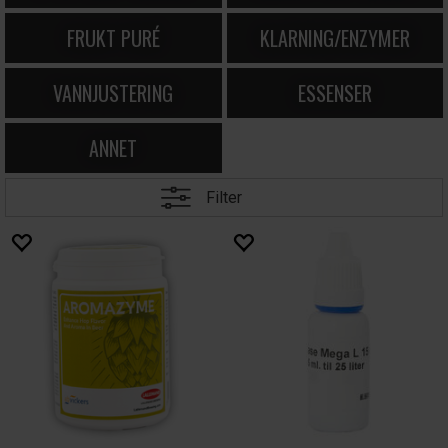
FRUKT PURÉ
KLARNING/ENZYMER
VANNJUSTERING
ESSENSER
ANNET
Filter