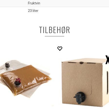
Fruktvin
23 liter
TILBEHØR