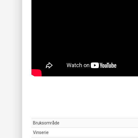
Bruksområde
Vinserie