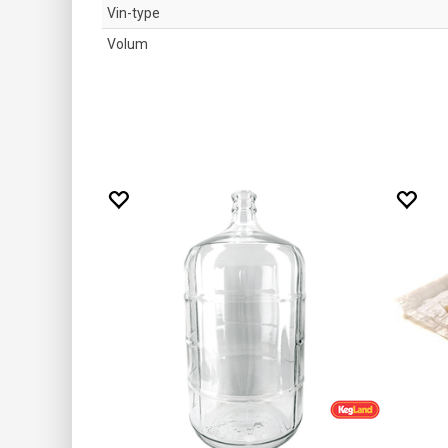
Vin-type
Volum