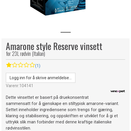
Amarone style Reserve vinsett
for 23L rødvin (Italian)
(1)
Logg inn for å skrive anmeldelse...
Varenr:
104141
Dette vinsettet er basert på druekonsentrat
sammensatt for å gjenskape en stiltypisk amarone-variant.
Settet inneholder ingrediensene som trengs for gjæring,
klaring og stabilisering, og oppskriften er utviklet for å gi et
uttrykk slik man forbinder med denne kraftige italienske
rødvinsstilen.