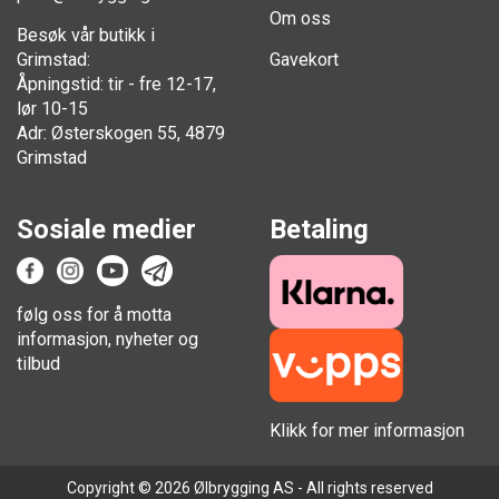
Om oss
Besøk vår butikk i
Grimstad:
Gavekort
Åpningstid: tir - fre 12-17,
lør 10-15
Adr: Østerskogen 55, 4879
Grimstad
Sosiale medier
Betaling
følg oss for å motta
informasjon, nyheter og
tilbud
Klikk for mer informasjon
Copyright © 2026 Ølbrygging AS - All rights reserved