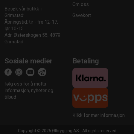
Om oss
Besøk vår butikk i
Grimstad:
Gavekort
Åpningstid: tir - fre 12-17,
lør 10-15
Adr: Østerskogen 55, 4879
Grimstad
Sosiale medier
Betaling
følg oss for å motta
informasjon, nyheter og
tilbud
Klikk for mer informasjon
Copyright © 2026 Ølbrygging AS - All rights reserved